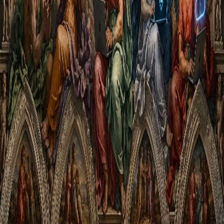
Napolion